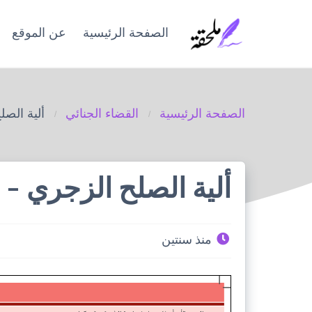
Ski
t
الصفحة الرئيسية
عن الموقع
conten
الصفحة الرئيسية
القضاء الجنائي
ألية الصلح
ألية الصلح الزجري – ال
منذ سنتين