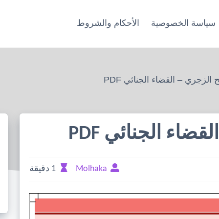
سياسة الخصوصية
الأحكام والشروط
 الزجري – القضاء الجنائي PDF
قضاء الجنائي PDF
Molhaka
1 دقيقة