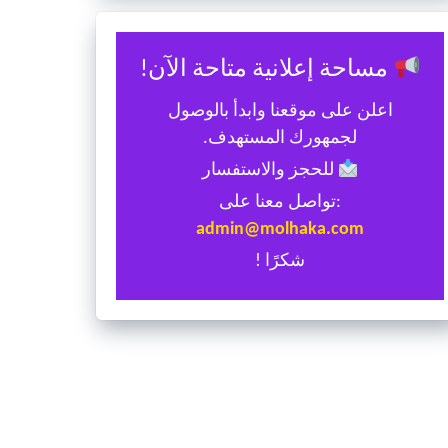
مساحة إعلانية متاحة الآن!
اعلن على موقعنا وابدأ بالوصول
لجمهورك المستهدف.
للحجز والاستفسار
:تواصل معنا على
admin@molhaka.com
شكرًا !