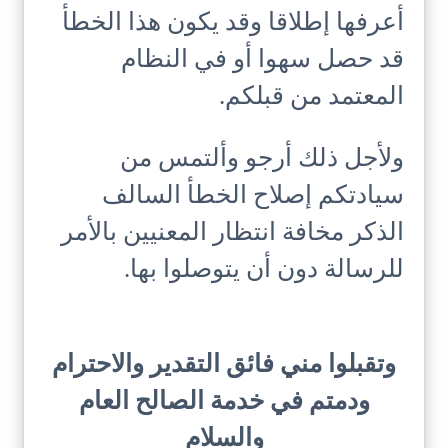
أعرفها إطلاقا وقد يكون هذا الخطأ
قد حصل سهوا أو في النظام
المعتمد من قبلكم.
ولأجل ذلك أرجو وألتمس من
سيادتكم إصلاح الخطأ السالف
الذكر مخافة انتظار المعنيين بالأمر
للرسالة دون أن يتوصلوا بها.
وتقبلوا مني فائق التقدير والاحترام
ودمتم في خدمة الصالح العام
والسلام