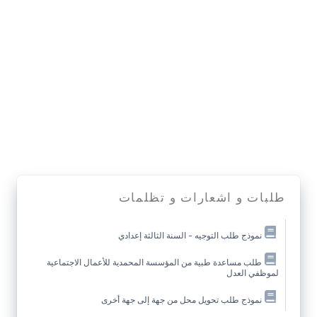
طلبات و اشعارات و تظلمات
نموذج طلب التوجيه – السنة الثالثة إعدادي
طلب مساعدة طبية من المؤسسة المحمدية للأعمال الاجتماعية
لموظفي العدل
نموذج طلب تحويل محل من جهة إلى جهة أخرى