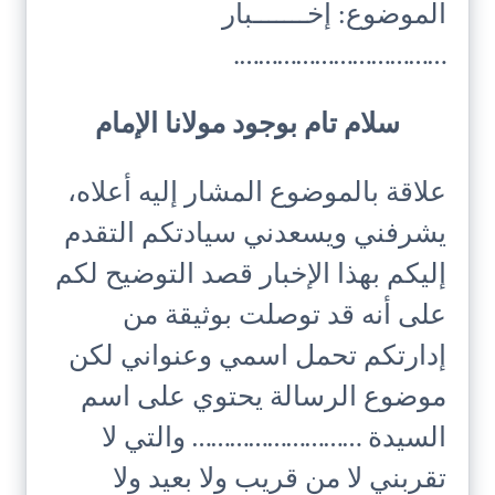
الموضوع: إخـــــــبار
…………………………….
سلام تام بوجود مولانا الإمام
علاقة بالموضوع المشار إليه أعلاه،
يشرفني ويسعدني سيادتكم التقدم
إليكم بهذا الإخبار قصد التوضيح لكم
على أنه قد توصلت بوثيقة من
إدارتكم تحمل اسمي وعنواني لكن
موضوع الرسالة يحتوي على اسم
السيدة ……………………… والتي لا
تقربني لا من قريب ولا بعيد ولا