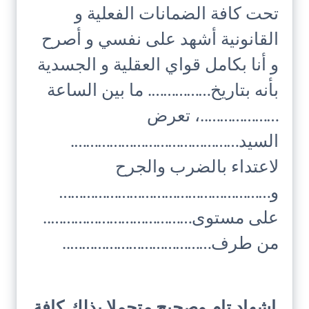
تحت كافة الضمانات الفعلية و
القانونية أشهد على نفسي و أصرح
و أنا بكامل قواي العقلية و الجسدية
بأنه بتاريخ……………. ما بين الساعة
………………..، تعرض
السيد…………………………………….
لاعتداء بالضرب والجرح
و………………………………………………
على مستوى………………………………..
من طرف………………………………..
اشهاد تام وصحيح متحملا بذلك كافة