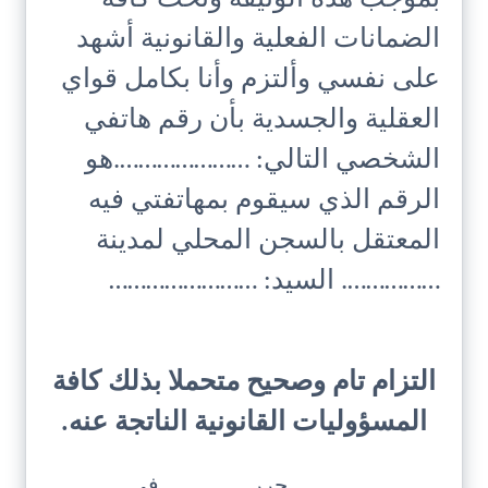
الضمانات الفعلية والقانونية أشهد
على نفسي وألتزم وأنا بكامل قواي
العقلية والجسدية بأن رقم هاتفي
الشخصي التالي: ………………….هو
الرقم الذي سيقوم بمهاتفتي فيه
المعتقل بالسجن المحلي لمدينة
……………. السيد: ……………………
التزام تام وصحيح متحملا بذلك كافة
المسؤوليات القانونية الناتجة عنه.
حرر ……………. في ……………