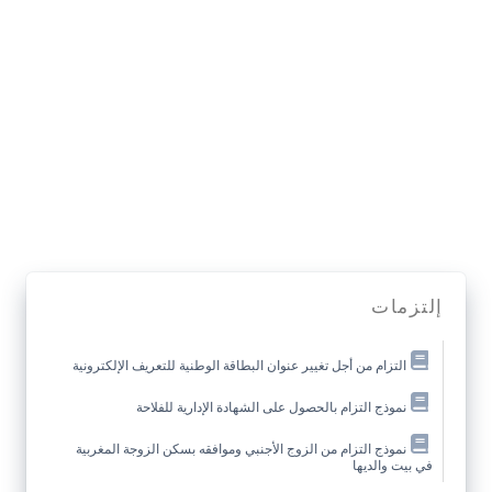
إلتزمات
التزام من أجل تغيير عنوان البطاقة الوطنية للتعريف الإلكترونية
نموذج التزام بالحصول على الشهادة الإدارية للفلاحة
نموذج التزام من الزوج الأجنبي وموافقه بسكن الزوجة المغربية
في بيت والديها