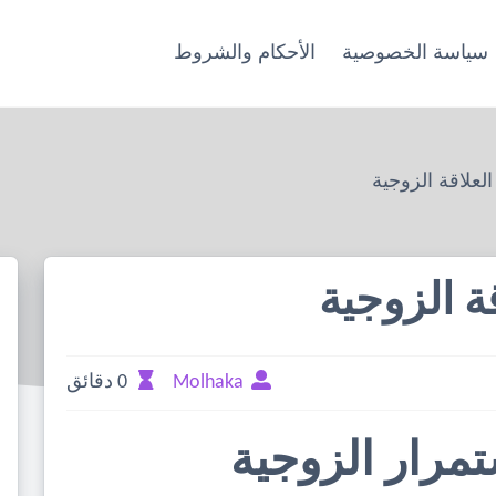
سياسة الخصوصية
الأحكام والشروط
العلاقة الزوجية
قة الزوجية
Molhaka
0 دقائق
ستمرار الزوجية