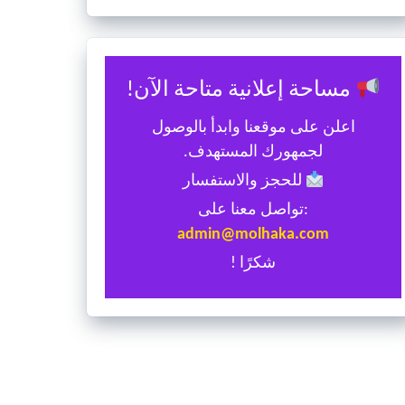
مساحة إعلانية متاحة الآن!
اعلن على موقعنا وابدأ بالوصول
لجمهورك المستهدف.
للحجز والاستفسار
:تواصل معنا على
admin@molhaka.com
شكرًا !