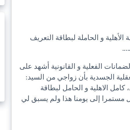
الأهلية و الحاملة لبطاقة التعريف
….
ضمانات الفعلية و القانونية أشهد على
عقلية الجسدية بأن زواجي من السيد:
، كامل الاهلية و الحامل لبطاقة
ل مستمرا إلى يومنا هذا ولم يسبق لي