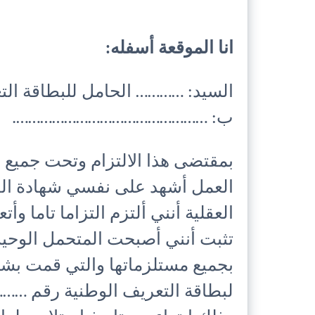
انا الموقعة أسفله:
السيد: ………… الحامل للبطاقة الت
ب: ………………………………………….
بمقتضى هذا الالتزام وتحت جميع ال
العمل أشهد على نفسي شهادة الط
العقلية أنني ألتزم التزاما تاما و
تثبت أنني أصبحت المتحمل الوح
بجميع مستلزماتها والتي قمت بشر
لبطاقة التعريف الوطنية رقم …