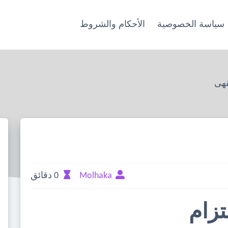
سياسة الخصوصية
الأحكام والشروط
قهى
Molhaka
0 دقائق
تزام