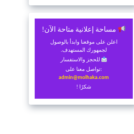
مساحة إعلانية متاحة الآن!
اعلن على موقعنا وابدأ بالوصول
لجمهورك المستهدف.
للحجز والاستفسار
:تواصل معنا على
admin@molhaka.com
شكرًا !