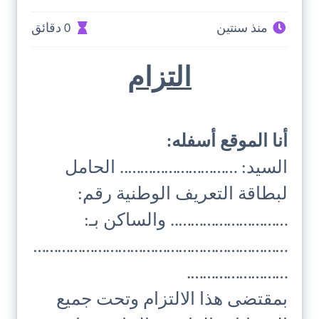
منذ سنتين
0 دقائق
التزام
أنا الموقع أسفله:
السيد: ……………………….. الحامل
لبطاقة التعريف الوطنية رقم:
……………………….. والساكن بـ:
………………………………………………………
…………………….
بمقتضى هذا الالتزام وتحت جميع