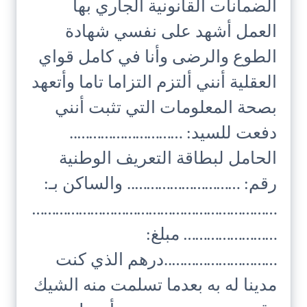
الضمانات القانونية الجاري بها
العمل أشهد على نفسي شهادة
الطوع والرضى وأنا في كامل قواي
العقلية أنني ألتزم التزاما تاما وأتعهد
بصحة المعلومات التي تثبت أنني
دفعت للسيد: ………………………..
الحامل لبطاقة التعريف الوطنية
رقم: ……………………….. والساكن بـ:
………………………………………………………
…………………… مبلغ:
………………………..درهم الذي كنت
مدينا له به بعدما تسلمت منه الشيك