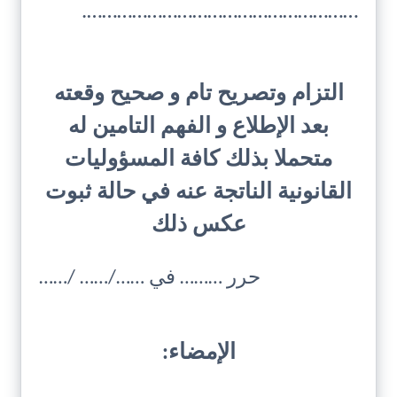
……………………………………………….
التزام وتصريح تام و صحيح وقعته
بعد الإطلاع و الفهم التامين له
متحملا بذلك كافة المسؤوليات
القانونية الناتجة عنه في حالة ثبوت
عكس ذلك
حرر ……… في ……/…… /……
الإمضاء: