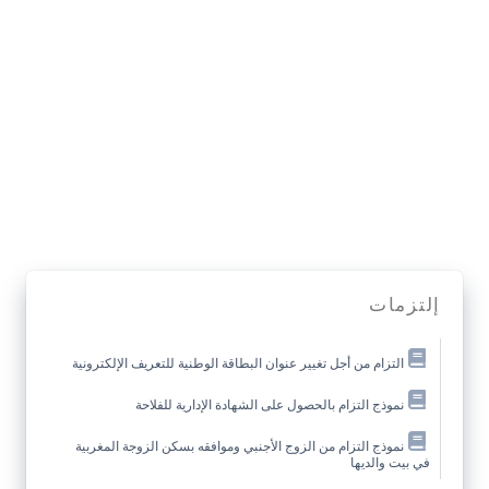
إلتزمات
التزام من أجل تغيير عنوان البطاقة الوطنية للتعريف الإلكترونية
نموذج التزام بالحصول على الشهادة الإدارية للفلاحة
نموذج التزام من الزوج الأجنبي وموافقه بسكن الزوجة المغربية
في بيت والديها