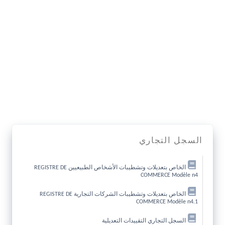
السجل التجاري
الخاص بتعديلات وتشطيبات الأشخاص الطبيعيين REGISTRE DE
COMMERCE Modèle n4
الخاص بتعديلات وتشطيبات الشركات التجارية REGISTRE DE
COMMERCE Modèle n4.1
السجل التجاري التقييدات التعديلية