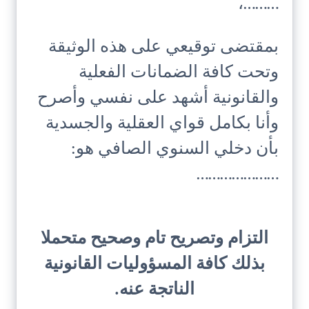
………،
بمقتضى توقيعي على هذه الوثيقة
وتحت كافة الضمانات الفعلية
والقانونية أشهد على نفسي وأصرح
وأنا بكامل قواي العقلية والجسدية
بأن دخلي السنوي الصافي هو:
…………………
التزام وتصريح تام وصحيح متحملا
بذلك كافة المسؤوليات القانونية
الناتجة عنه.