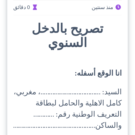
منذ سنتين
0 دقائق
تصريح بالدخل
السنوي
انا الوقع أسفله:
السيد: ……………………………..، مغربي،
كامل الاهلية والحامل لبطاقة
التعريف الوطنية رقم: …………
والساكن…………………………………………