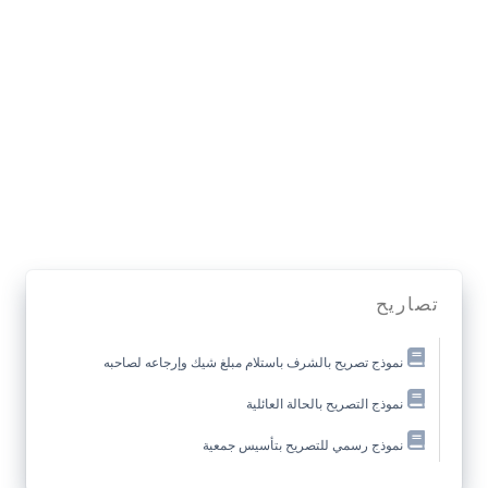
تصاريح
نموذج تصريح بالشرف باستلام مبلغ شيك وإرجاعه لصاحبه
نموذج التصريح بالحالة العائلية
نموذج رسمي للتصريح بتأسيس جمعية