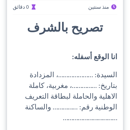
منذ سنتين
0 دقائق
تصريح بالشرف
انا الوقع أسفله:
السيدة: …………………، المزدادة
بتاريخ: ……………، مغربية، كاملة
الاهلية والحاملة لبطاقة التعريف
الوطنية رقم: …………… والساكنة
……………………………