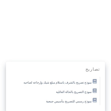
تصاريح
نموذج تصريح بالشرف باستلام مبلغ شيك وإرجاعه لصاحبه
نموذج التصريح بالحالة العائلية
نموذج رسمي للتصريح بتأسيس جمعية