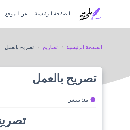
Ski
t
الصفحة الرئيسية
عن الموقع
conten
الصفحة الرئيسية
تصاريح
تصريح بالعمل
تصريح بالعمل
منذ سنتين
تصريح