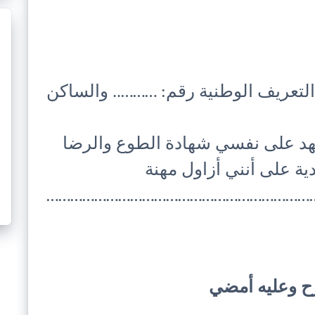
لتعريف الوطنية رقم: ……….. والساكن
هد على نفسي شهادة الطوع والرضا
ية على أنني أزاول مهنة
…………………………………………………………
ح وعليه أمضي