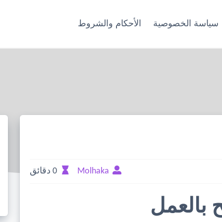
سياسة الخصوصية
الأحكام والشروط
Molhaka
0 دقائق
 بالعمل