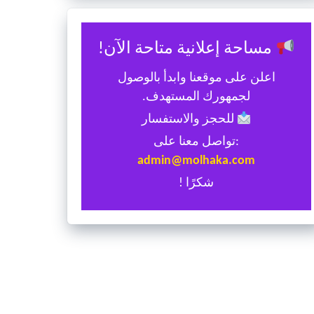
مساحة إعلانية متاحة الآن!
اعلن على موقعنا وابدأ بالوصول
لجمهورك المستهدف.
للحجز والاستفسار
:تواصل معنا على
admin@molhaka.com
شكرًا !