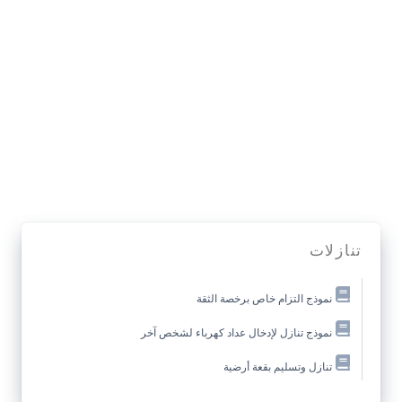
تنازلات
نموذج التزام خاص برخصة الثقة
نموذج تنازل لإدخال عداد كهرباء لشخص آخر
تنازل وتسليم بقعة أرضية