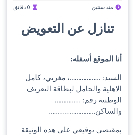
منذ سنتين
0 دقائق
تنازل عن التعويض
أنا الموقع أسفله:
السيد: ………………، مغربي، كامل
الاهلية والحامل لبطاقة التعريف
الوطنية رقم: ……………
والساكن………………………
بمقتضى توقيعي على هذه الوثيقة