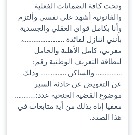
وتحت كافة الضمانات الفعلية
والقانونية أشهد على نفسي وألتزم
وأنا بكامل قواي العقلي والجسدية
بأنني اتنازل لفائدة ……………………،
مغربي، كامل الأهلية والحامل
لبطاقة التعريف الوطنية رقم:
…………… والساكن …………… وذلك
عن التعويض عن حادثة السير
موضوع القضية الجنحية عدد:…………
معفيا إياه بذلك من أية متابعات في
هذا الصدد.