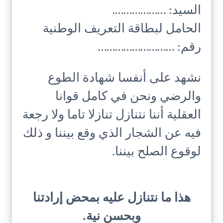
السيد: ……………….
الحامل لبطاقة التعريف الوطنية
رقم: ………………………
نشهد على أنفسا شهادة الطوع
والرضي ونحن في كامل قوانا
العقلية أننا نتنازل تنازلا تاما ولا رجعة
فيه عن الشجار الذي وقع بيننا و ذلك
لوقوع الصلح بيننا.
هذا ما نتنازل عليه بمحض إرادتنا
وبحسن نية.