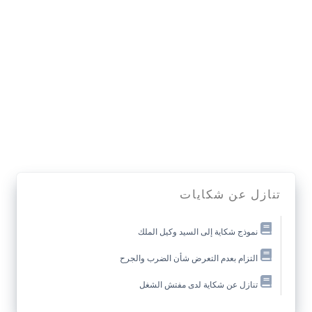
تنازل عن شكايات
نموذج شكاية إلى السيد وكيل الملك
التزام بعدم التعرض شأن الضرب والجرح
تنازل عن شكاية لدى مفتش الشغل