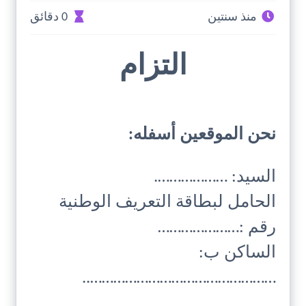
منذ سنتين
0 دقائق
التزام
نحن الموقعين أسفله:
السيد: ……………….
الحامل لبطاقة التعريف الوطنية
رقم :…………………
الساكن ب:
…………………………………………..