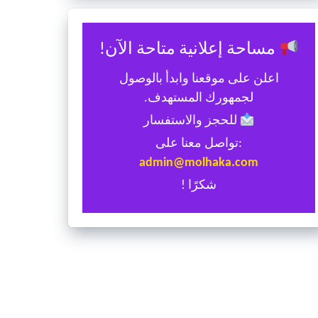
مساحة إعلانية متاحة الآن!
اعلن على موقعنا وابدأ بالوصول
لجمهورك المستهدف.
للحجز والاستفسار
:تواصل معنا على
admin@molhaka.com
شكرًا !