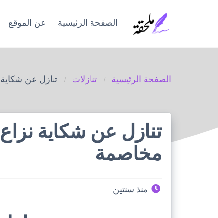
Ski
t
الصفحة الرئيسية
عن الموقع
conten
الصفحة الرئيسية
تنازلات
تنازل عن شكاية
تنازل عن شكاية نزا
مخاصمة
منذ سنتين