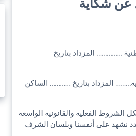
ل عن شكاية
ية …………… المزداد بتاريخ
ة……… المزداد بتاريخ ………… الساكن
كل الشروط الفعلية والقانونية الواسعة
دد نشهد على أنفسنا وبلسان الشرف