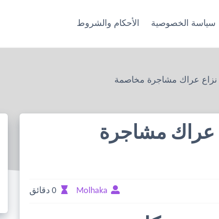
سياسة الخصوصية
الأحكام والشروط
 نزاع عراك مشاجرة مخاصمة
ع عراك مشاجرة
Molhaka
0 دقائق