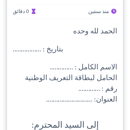
منذ سنتين
0 دقائق
الحمد لله وحده
بتاريخ : ……………..
الاسم الكامل : …………..
الحامل لبطاقة التعريف الوطنية
رقم : ………….
العنوان: ……………………….
إلى السيد المحترم: