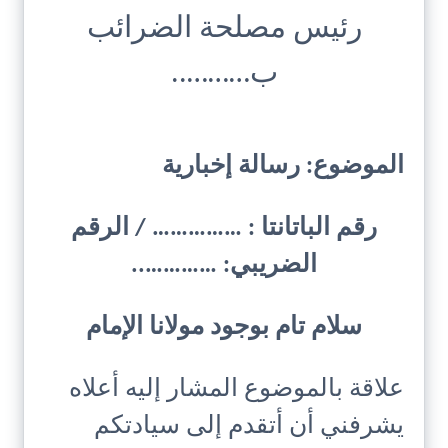
رئيس مصلحة الضرائب
ب………..
الموضوع: رسالة إخبارية
رقم الباتانتا : …………… / الرقم
الضريبي: …………..
سلام تام بوجود مولانا الإمام
علاقة بالموضوع المشار إليه أعلاه
يشرفني أن أتقدم إلى سيادتكم