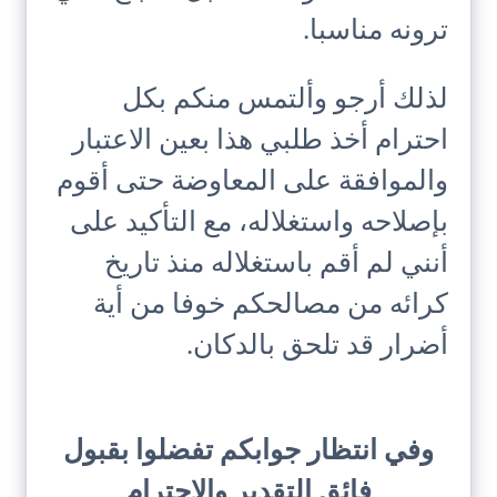
ترونه مناسبا.
لذلك أرجو وألتمس منكم بكل
احترام أخذ طلبي هذا بعين الاعتبار
والموافقة على المعاوضة حتى أقوم
بإصلاحه واستغلاله، مع التأكيد على
أنني لم أقم باستغلاله منذ تاريخ
كرائه من مصالحكم خوفا من أية
أضرار قد تلحق بالدكان.
وفي انتظار جوابكم تفضلوا بقبول
فائق التقدير والاحترام