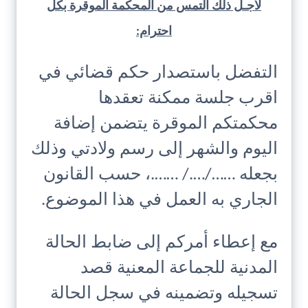
لأجـل ذلك التمس من المحكمة الموقرة بكل
احترام:
التفضل باستصدار حكم قضائي في
اقرب جلسة ممكنة تعقدها
محكمتكم الموقرة يتضمن إضافة
اليوم والشهر إلى رسم ولادتي وذلك
بجعله ……/…./ …….، حسب القانون
الجاري به العمل في هذا الموضوع.
مع إعطاء أمركم إلى ضابط الحالة
المدنية للجماعة المعنية قصد
تسجيله وتضمينه في سجل الحالة