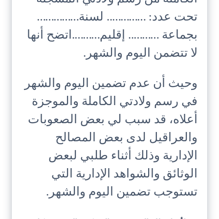
تحت عدد: ………….. لسنة……………
بجماعة ……….. إقليم……….اتضح أنها
لا تتضمن اليوم والشهر.
وحيث أن عدم تضمين اليوم والشهر
في رسم ولادتي الكاملة والموجزة
أعلاه، قد سبب لي بعض الصعوبات
والعراقيل لدى بعض المصالح
الإدارية وذلك أثناء طلبي لبعض
الوثائق والشواهد الإدارية التي
تستوجب تضمين اليوم والشهر.