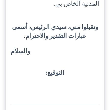
المدنية الخاص بي.
وتقبلوا مني، سيدي الرئيس، أسمى
عبارات التقدير والاحترام.
والسلام
التوقيع: