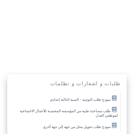
طلبات و اشعارات و تظلمات
نموذج طلب التوجيه – السنة الثالثة إعدادي
طلب مساعدة طبية من المؤسسة المحمدية للأعمال الاجتماعية
لموظفي العدل
نموذج طلب تحويل محل من جهة إلى جهة أخرى