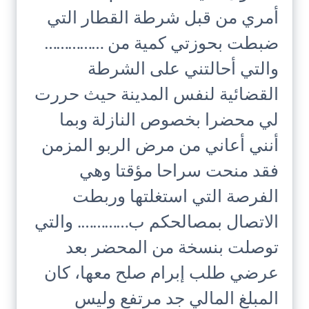
أمري من قبل شرطة القطار التي
ضبطت بحوزتي كمية من ……………
والتي أحالتني على الشرطة
القضائية لنفس المدينة حيث حررت
لي محضرا بخصوص النازلة وبما
أنني أعاني من مرض الربو المزمن
فقد منحت سراحا مؤقتا وهي
الفرصة التي استغلتها وربطت
الاتصال بمصالحكم ب…………. والتي
توصلت بنسخة من المحضر بعد
عرضي طلب إبرام صلح معها، كان
المبلغ المالي جد مرتفع وليس