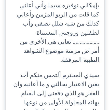
بإمكاني توفيره سيما وأني أعاني
كما قلت من الربو المزمن وأعاني
كذلك من شبه شلل نصفي وأب
لطفلين وزوجتي المسماة
………………. تعاني هي الأخرى من
أمراض مزمنة موضوع الشواهد
الطبية المرفقة.
سيدي المحترم ألتمس منكم أخذ
بعين الاعتبار بحالتي و ما أعانيه وان
الفقر هو الذي دفعني إلى القيام
بهاته المحاولة الأولى من نوعها