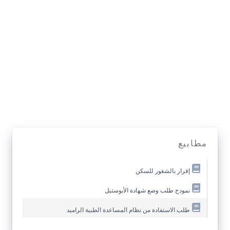
مطابيع
إقرار بالشغور للسكن
نمودج طلب وضع شهادة الأبوستيل
طلب الاستفادة من نظام المساعدة الطبية الراميد