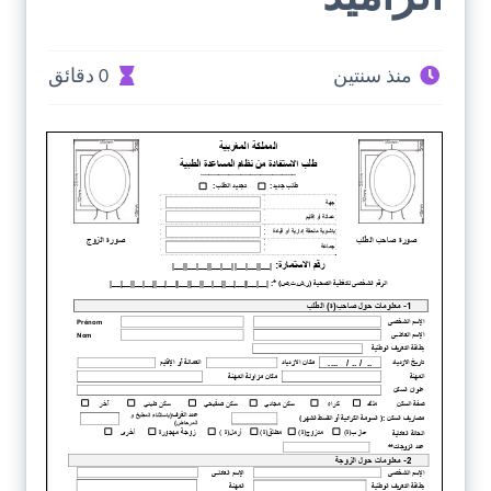
منذ سنتين
0 دقائق