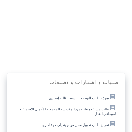
طلبات و اشعارات و تظلمات
نموذج طلب التوجيه – السنة الثالثة إعدادي
طلب مساعدة طبية من المؤسسة المحمدية للأعمال الاجتماعية
لموظفي العدل
نموذج طلب تحويل محل من جهة إلى جهة أخرى