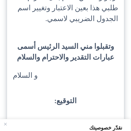
طلبي هذا بعين الاعتبار وتغيير اسم
الجدول الضريبي لاسمي.
وتقبلوا مني السيد الرئيس أسمى
عبارات التقدير والاحترام والسلام
و السلام
التوقيع:
نقدّر خصوصيتك