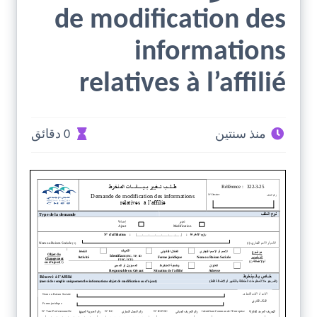
de modification des
informations
relatives à l’affilié
منذ سنتين
0 دقائق