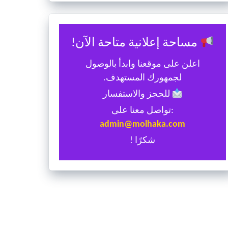
مساحة إعلانية متاحة الآن!
اعلن على موقعنا وابدأ بالوصول
لجمهورك المستهدف.
للحجز والاستفسار
:تواصل معنا على
admin@molhaka.com
شكرًا !