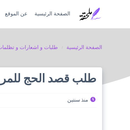
Ski
t
الصفحة الرئيسية
عن الموقع
conten
الصفحة الرئيسية
طلبات و اشعارات و تظلما
طلب قصد الحج للمرة 
منذ سنتين