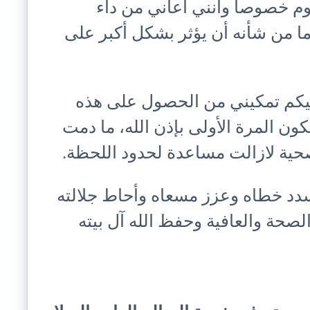
وم خصوصا وأنني أعاني من داء
ا من شأنه أن يؤثر بشكل أكبر على
يكم تمكيني من الحصول على هذه
ون المرة الأولى بإذن الله، ما دمت
حية لازالت مساعدة لحدود اللحظة.
سدد خطاه وعزز مسعاه وأحاط جلالته
 الصحة والعافية وحفظ الله آل بيته