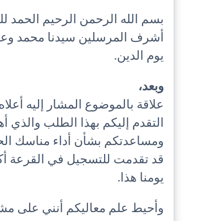
بسم الله الرحمن الرحيم الحمد لل
أشرف المرسلين سيدنا محمد وعلى
يوم الدين.
وبعد،
علاقة بالموضوع المشار إليه أعلا
التقدم إليكم بهذا الطلب والذي 
ومساعدتكم بشأن أداء مناسك ال
قد تقدمت للتسجيل في القرعة أك
يومنا هذا.
وأحيط علم معاليكم أنني على م