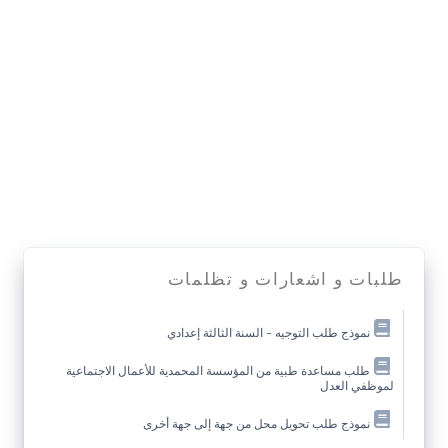
طلبات و اشعارات و تظلمات
نموذج طلب التوجيه – السنة الثالثة إعدادي
طلب مساعدة طبية من المؤسسة المحمدية للأعمال الاجتماعية
لموظفي العدل
نموذج طلب تحويل محل من جهة إلى جهة أخرى