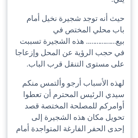
حيث أنه توجد شجيرة نخيل أمام
باب محلي المختص في
بيع…………….. هذه الشجيرة تسببت
في حجب الرؤية عن المحل وإزعاجا
على مستوى التنقل قرب الباب.
لهذه الأسباب أرجو وألتمس منكم
سيدي الرئيس المحترم أن تعطوا
أوامركم للمصلحة المختصة قصد
تحويل مكان هذه الشجيرة إلى
إحدى الحفر الفارغة المتواجدة أمام