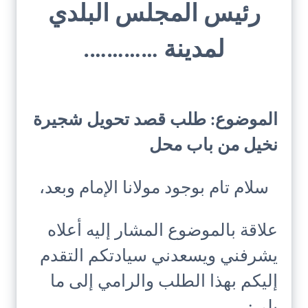
رئيس المجلس البلدي
لمدينة ………….
الموضوع: طلب قصد تحويل شجيرة
نخيل من باب محل
سلام تام بوجود مولانا الإمام وبعد،
علاقة بالموضوع المشار إليه أعلاه
يشرفني ويسعدني سيادتكم التقدم
إليكم بهذا الطلب والرامي إلى ما
يلي: