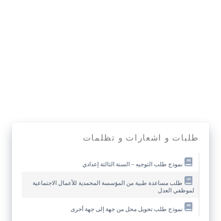
طلبات و اشعارات و تظلمات
نموذج طلب التوجيه – السنة الثالثة إعدادي
طلب مساعدة طبية من المؤسسة المحمدية للأعمال الاجتماعية
لموظفي العدل
نموذج طلب تحويل محل من جهة إلى جهة أخرى