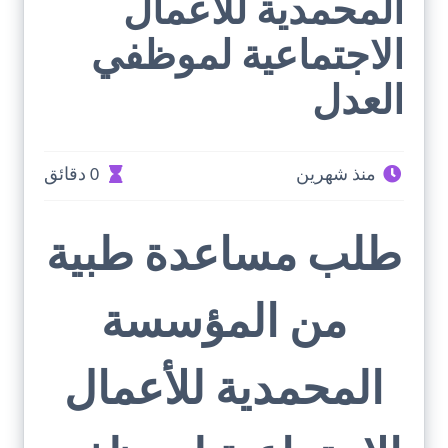
المحمدية للأعمال
الاجتماعية لموظفي
العدل
منذ شهرين
0 دقائق
طلب مساعدة طبية
من المؤسسة
المحمدية للأعمال