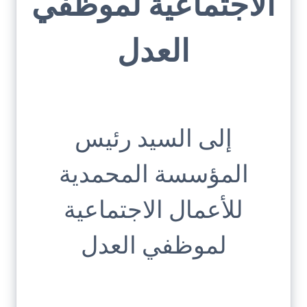
الاجتماعية لموظفي
العدل
إلى السيد رئيس
المؤسسة المحمدية
للأعمال الاجتماعية
لموظفي العدل