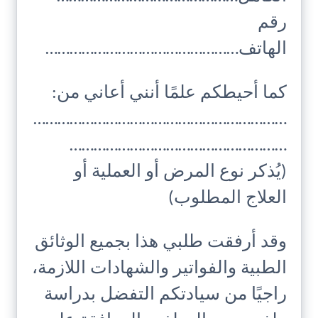
رقم
الهاتف…………………………………………
كما أحيطكم علمًا أنني أعاني من:
………………………………………………………
………………………………………………
(يُذكر نوع المرض أو العملية أو
العلاج المطلوب)
وقد أرفقت طلبي هذا بجميع الوثائق
الطبية والفواتير والشهادات اللازمة،
راجيًا من سيادتكم التفضل بدراسة