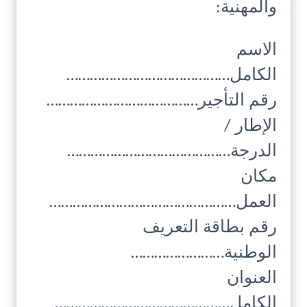
والمهنية:
الاسم
الكامل……………………………………
رقم التأجير…………………………………
الإطار /
الدرجة……………………………………
مكان
العمل…………………………………………
رقم بطاقة التعريف
الوطنية……………………
العنوان
الكامل………………………………………