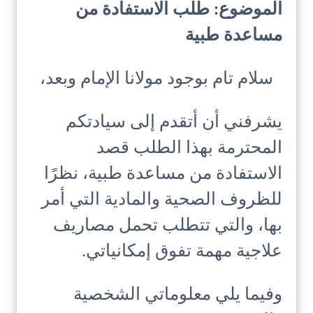
الموضوع: طلب الاستفادة من
مساعدة طبية
سلام تام بوجود مولانا الإمام وبعد،
يشرفني أن أتقدم إلى سيادتكم
المحترمة بهذا الطلب قصد
الاستفادة من مساعدة طبية، نظرًا
للظروف الصحية والمادية التي أمر
بها، والتي تتطلب تحمل مصاريف
علاجية مهمة تفوق إمكانياتي.
وفيما يلي معلوماتي الشخصية