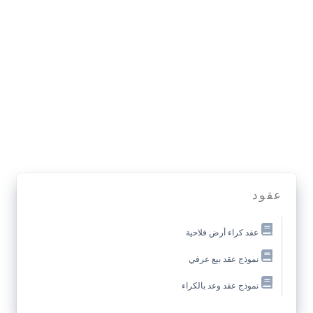
عقود
عقد كراء أرض فلاحية
نموذج عقد بيع عرفي
نموذج عقد وعد بالكراء