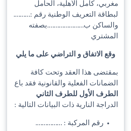
مغربي، كامل الأهلية، الحامل
لبطاقة التعريف الوطنية رقم :……….
والساكن ب………………….بصفته
المشتري
وقع الاتفاق و التراضي على ما يلي
بمقتضى هذا العقد وتحت كافة
الضمانات الفعلية والقانونية فقد باع
الطرف الأول للطرف الثاني
الدراجة النارية ذات البيانات التالية :
رقم المركبة : …………….