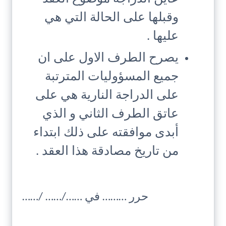
وقبلها على الحالة التي هي
عليها .
يصرح الطرف الاول على ان
جميع المسؤوليات المترتبة
على الدراجة النارية هي على
عاتق الطرف الثاني و الذي
أبدى موافقته على ذلك ابتداء
من تاريخ مصادقة هذا العقد .
حرر ……… في ……/…… /……