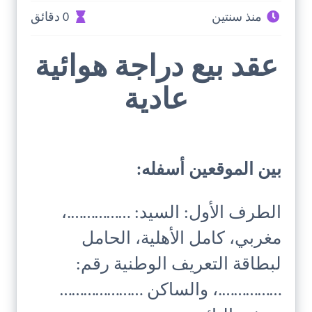
منذ سنتين
0 دقائق
عقد بيع دراجة هوائية
عادية
بين الموقعين أسفله:
الطرف الأول: السيد: …………….،
مغربي، كامل الأهلية، الحامل
لبطاقة التعريف الوطنية رقم:
…………….، والساكن …………………