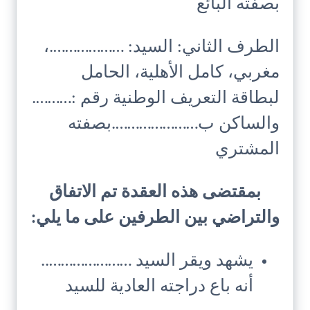
بصفته البائع
الطرف الثاني: السيد: ……………….،
مغربي، كامل الأهلية، الحامل
لبطاقة التعريف الوطنية رقم :……….
والساكن ب………………….بصفته
المشتري
بمقتضى هذه العقدة تم الاتفاق
والتراضي بين الطرفين على ما يلي:
يشهد ويقر السيد …………………..
أنه باع دراجته العادية للسيد