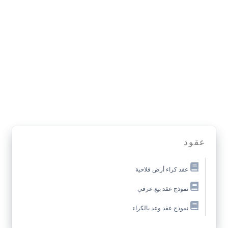
عقود
عقد كراء أرض فلاحية
نموذج عقد بيع عرفي
نموذج عقد وعد بالكراء