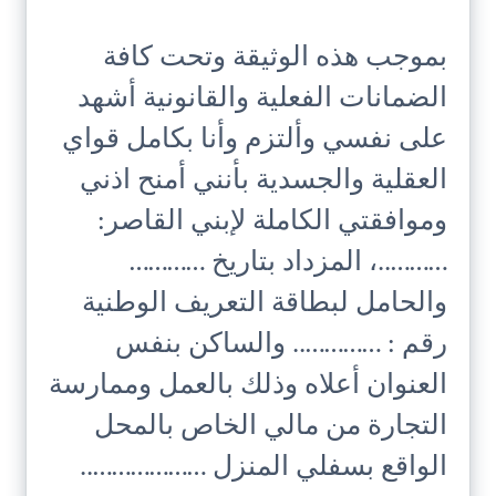
بموجب هذه الوثيقة وتحت كافة
الضمانات الفعلية والقانونية أشهد
على نفسي وألتزم وأنا بكامل قواي
العقلية والجسدية بأنني أمنح اذني
وموافقتي الكاملة لإبني القاصر:
………..، المزداد بتاريخ …………
والحامل لبطاقة التعريف الوطنية
رقم : ………….. والساكن بنفس
العنوان أعلاه وذلك بالعمل وممارسة
التجارة من مالي الخاص بالمحل
الواقع بسفلي المنزل ………………..