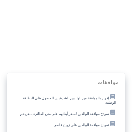
موافقات
إقرار بالموافقة من الوالدين الشرعيين للحصول على البطاقة
الوطنية
نموذج موافقة الوالدين لسفر أبنائهم على متن الطائرة بمفردهم
نموذج موافقة الوالدين على زواج قاصر