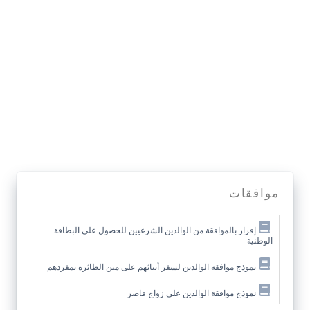
موافقات
إقرار بالموافقة من الوالدين الشرعيين للحصول على البطاقة
الوطنية
نموذج موافقة الوالدين لسفر أبنائهم على متن الطائرة بمفردهم
نموذج موافقة الوالدين على زواج قاصر