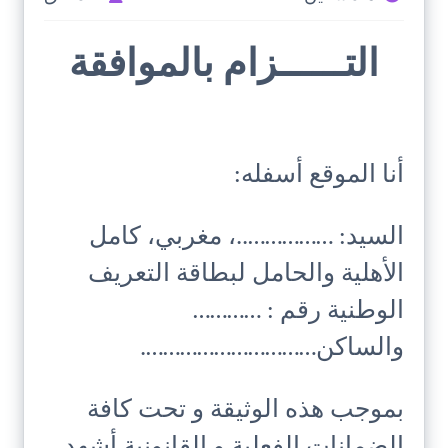
التــــــزام بالموافقة
أنا الموقع أسفله:
السيد: ……………..، مغربي، كامل
الأهلية والحامل لبطاقة التعريف
الوطنية رقم : …………
والساكن………………………….
بموجب هذه الوثيقة و تحت كافة
الضمانات الفعلية و القانونية أشهد