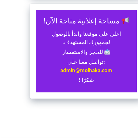
مساحة إعلانية متاحة الآن!
اعلن على موقعنا وابدأ بالوصول
لجمهورك المستهدف.
للحجز والاستفسار
:تواصل معنا على
admin@molhaka.com
شكرًا !