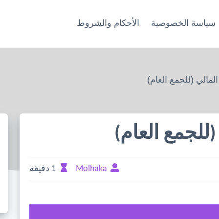
سياسة الخصوصية
الأحكام والشروط
المالي (للجمع العام)
(للجمع العام)
Molhaka
1 دقيقة
 النمودج