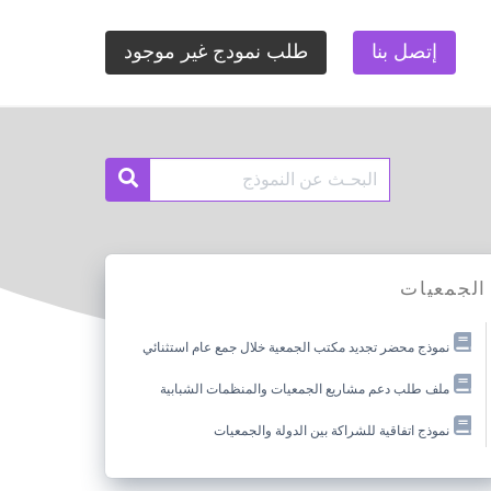
إتصل بنا
طلب نمودج غير موجود
Search
Search
for:
الجمعيات
نموذج محضر تجديد مكتب الجمعية خلال جمع عام استثنائي
ملف طلب دعم مشاريع الجمعيات والمنظمات الشبابية
نموذج اتفاقية للشراكة بين الدولة والجمعيات