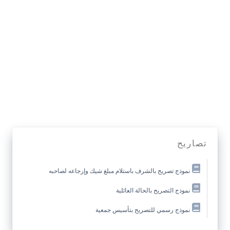
تصاريح
نموذج تصريح بالشرف باستلام مبلغ شيك وإرجاعه لصاحبه
نموذج التصريح بالحالة العائلية
نموذج رسمي للتصريح بتأسيس جمعية