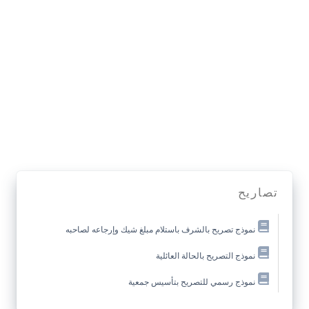
تصاريح
نموذج تصريح بالشرف باستلام مبلغ شيك وإرجاعه لصاحبه
نموذج التصريح بالحالة العائلية
نموذج رسمي للتصريح بتأسيس جمعية