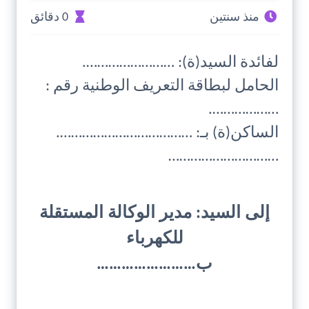
منذ سنتين
0 دقائق
لفائدة السيد(ة): …………………….
الحامل لبطاقة التعريف الوطنية رقم :
……………….
الساكن(ة) بـ: ……………………………….
…………………………
إلى السيد: مدير الوكالة المستقلة
للكهرباء
ب……………………