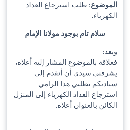
الموضوع
: طلب استرجاع العداد
الكهرباء.
سلام تام بوجود مولانا الإمام
وبعد:
فعلاقة بالموضوع المشار إليه أعلاه،
يشرفني سيدي أن أتقدم إلى
سيادتكم بطلبي هذا الرامي
استرجاع العداد الكهرباء إلى المنزل
الكائن بالعنوان أعلاه.