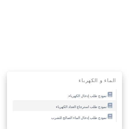
الماء و الكهرباء
نمودج طلب إدخال الكهرباء.
نمودج طلب استرجاع العداد الكهرباء
نمودج طلب إدخال الماء الصالح للشرب