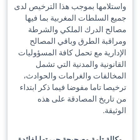
واستلامها بموجب هذا الترخيص لدى
جميع السلطات المغربية بما فيها
مصالح الدرك الملكي والشرطة
ومراقبة الطرق وباقي المصالح
الإدارية مع تحمل كافة المسؤوليات
القانونية والمدنية التي تشمل
المخالفات والغرامات والحوادث،
ترخيصا تاما مفوضا فيما ذكر ابتداء
من تاريخ المصادقة على هذه
الوثيقة.