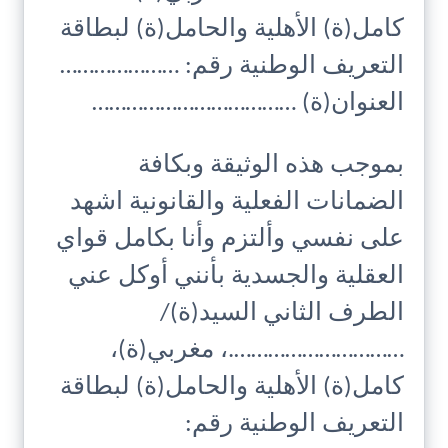
كامل(ة) الأهلية والحامل(ة) لبطاقة
التعريف الوطنية رقم: …………………
العنوان(ة) ………………………………
بموجب هذه الوثيقة وبكافة
الضمانات الفعلية والقانونية اشهد
على نفسي وألتزم وأنا بكامل قواي
العقلية والجسدية بأنني أوكل عني
الطرف الثاني السيد(ة)/
………………………….، مغربي(ة)،
كامل(ة) الأهلية والحامل(ة) لبطاقة
التعريف الوطنية رقم: