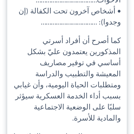
الأخوات………………………………
• أشخاص آخرون تحت الكفالة (إن
وجدوا): ……………………………
كما أصرح أن أفراد أسرتي
المذكورين يعتمدون عليّ بشكل
أساسي في توفير مصاريف
المعيشة والتطبيب والدراسة
ومتطلبات الحياة اليومية، وأن غيابي
بسبب أداء الخدمة العسكرية سيؤثر
سلبًا على الوضعية الاجتماعية
والمادية للأسرة.