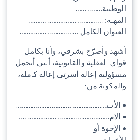
الوطنية……………
المهنة: ……………………………………
العنوان الكامل ……………………………
أشهد وأصرّح بشرفي، وأنا بكامل
قواي العقلية والقانونية، أنني أتحمل
مسؤولية إعالة أسرتي إعالة كاملة،
والمكونة من:
• الأب……………………………………………
• الأم……………………………………………
• الإخوة أو