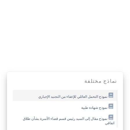
نماذج مختلفة
نموذج التحمل العائلي للإعفاء من التجنيد الإجباري
نموذج شهادة طبية
نموذج مقال إلى السيد رئيس قسم قضاء الأسرة بشأن طلاق
اتفاقي