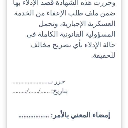
وحررت هذه الشهادة قصد الإدلاء بها
ضمن ملف طلب الإعفاء من الخدمة
العسكرية الإجبارية، وتحمل
المسؤولية القانونية الكاملة في
حالة الإدلاء بأي تصريح مخالف
للحقيقة.
حرر بـ……………………
بتاريخ: ……/……/………
إمضاء المعني بالأمر: ………………