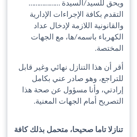
ويحق للسيد/السيدة ………………
التقدم بكافة الإجراءات الإدارية
والقانونية اللازمة لإدخال عداد
الكهرباء باسمه/ها، مع الجهات
المختصة.
أقر أن هذا التنازل نهائي وغير قابل
للتراجع، وهو صادر عني بكامل
إرادتي، وأنا مسؤول عن صحة هذا
التصريح أمام الجهات المعنية.
تنازلا تاما صحيحا، متحمل بذلك كافة