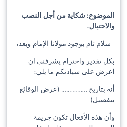
الموضوع: شكاية من أجل النصب
والاحتيال.
سلام تام بوجود مولانا الإمام وبعد،
بكل تقدير واحترام يشرفني ان
اعرض على سيادتكم ما يلي:
أنه بتاريخ ……………. (عرض الوقائع
بتفصيل)
وأن هذه الأفعال تكون جريمة