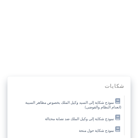
شكايات
نموذج شكاية إلى السيد وكيل الملك بخصوص مظاهر السيبة
(انعدام النظام والفوضى)
نموذج شكاية إلى وكيل الملك ضد نصابة محتالة
نموذج شكاية حول منحة