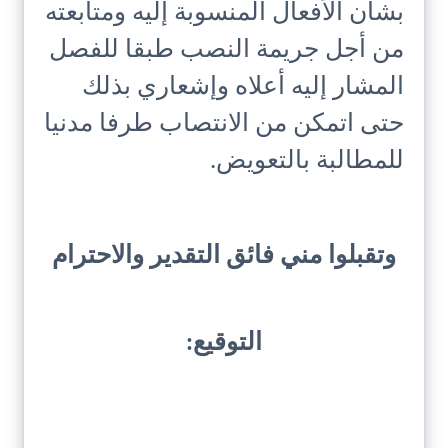
بشأن الأفعال المنسوبة إليه ومتابعته
من أجل جريمة النصب طبقا للفصل
المشار إليه أعلاه وإشعاري بذلك
حتى اتمكن من الانتصاب طرفا مدنيا
للمطالبة بالتعويض.
وتقبلوا مني فائق التقدير والاحترام
التوقيع: