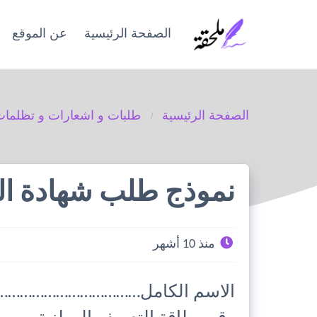
Ski
t
الصفحة الرئيسية
عن الموقع
conten
الصفحة الرئيسية
طلبات و اشعارات و تظلما
نموذج طلب شهادة ال
منذ 10 أشهر
الاسم الكامل………………………………