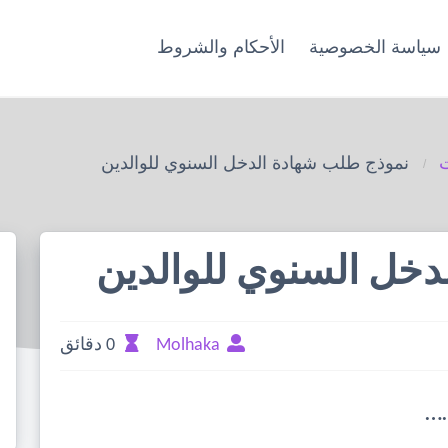
سياسة الخصوصية
الأحكام والشروط
ت
نموذج طلب شهادة الدخل السنوي للوالدين
دخل السنوي للوالدين
Molhaka
0 دقائق
…