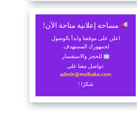
مساحة إعلانية متاحة الآن!
اعلن على موقعنا وابدأ بالوصول
لجمهورك المستهدف.
للحجز والاستفسار
:تواصل معنا على
admin@molhaka.com
شكرًا !