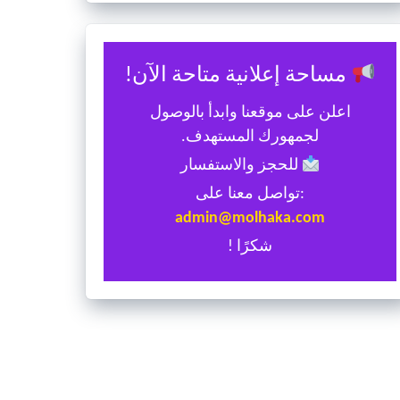
مساحة إعلانية متاحة الآن!
اعلن على موقعنا وابدأ بالوصول
لجمهورك المستهدف.
للحجز والاستفسار
:تواصل معنا على
admin@molhaka.com
شكرًا !