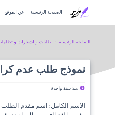
Ski
t
الصفحة الرئيسية
عن الموقع
conten
الصفحة الرئيسية
طلبات و اشعارات و تظلما
نموذج طلب عدم كراء
منذ سنة واحدة
الاسم الكامل: اسم مقدم الطلب