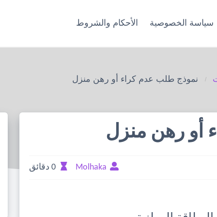
سياسة الخصوصية
الأحكام والشروط
ت
نموذج طلب عدم كراء أو رهن منزل
 أو رهن منزل
Molhaka
0 دقائق