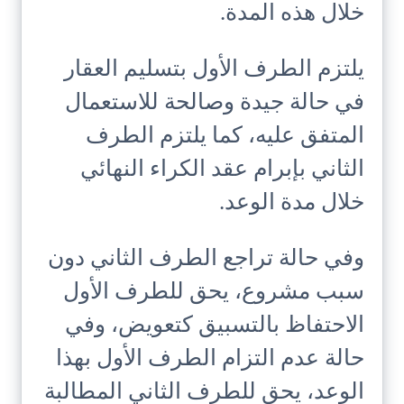
خلال هذه المدة.
يلتزم الطرف الأول بتسليم العقار
في حالة جيدة وصالحة للاستعمال
المتفق عليه، كما يلتزم الطرف
الثاني بإبرام عقد الكراء النهائي
خلال مدة الوعد.
وفي حالة تراجع الطرف الثاني دون
سبب مشروع، يحق للطرف الأول
الاحتفاظ بالتسبيق كتعويض، وفي
حالة عدم التزام الطرف الأول بهذا
الوعد، يحق للطرف الثاني المطالبة