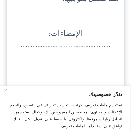
الإمضاءات:
………………………………………………
نقدّر خصوصيتك
تحميل
نستخدم ملفات تعريف الارتباط لتحسين تجربتك في التصفح، ولتخدم
النمودج
الإعلانات والمحتوى المخصصين المعروضين لك، وكذلك نستخدمها
لتحليل زيارات موقعنا الإلكتروني. بالضغط على "قبول الكل"، فإنك
توافق على استخدامنا لملفات تعريف