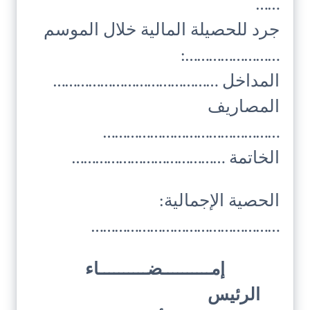
……
جرد للحصيلة المالية خلال الموسم
……………………:
المداخل ……………………………………
المصاريف
………………………………………
الخاتمة …………………………………
الحصية الإجمالية:
…………………………………………
إمــــــــــضــــــــــاء
الرئيس