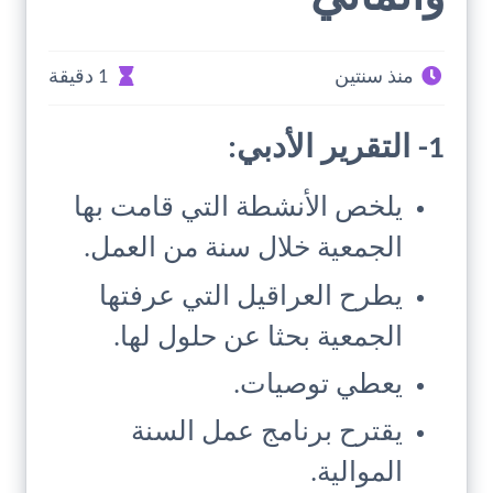
منذ سنتين
1 دقيقة
1- التقرير الأدبي:
يلخص الأنشطة التي قامت بها
الجمعية خلال سنة من العمل.
يطرح العراقيل التي عرفتها
الجمعية بحثا عن حلول لها.
يعطي توصيات.
يقترح برنامج عمل السنة
الموالية.