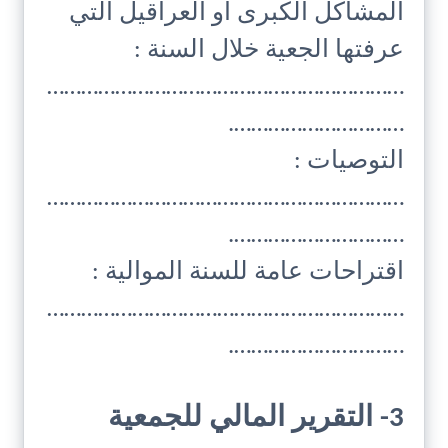
المشاكل الكبرى أو العراقيل التي
عرفتها الجعية خلال السنة :
………………………………………………………
………………………….
التوصيات :
………………………………………………………
………………………….
اقتراحات عامة للسنة الموالية :
………………………………………………………
………………………….
3- التقرير المالي للجمعية