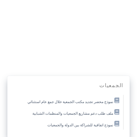
الجمعيات
نموذج محضر تجديد مكتب الجمعية خلال جمع عام استثنائي
ملف طلب دعم مشاريع الجمعيات والمنظمات الشبابية
نموذج اتفاقية للشراكة بين الدولة والجمعيات