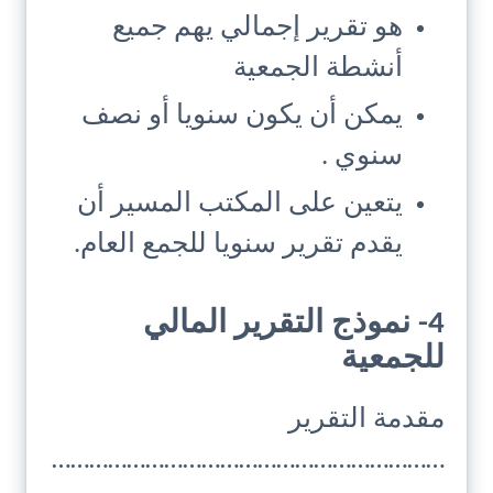
هو تقرير إجمالي يهم جميع
أنشطة الجمعية
يمكن أن يكون سنويا أو نصف
سنوي .
يتعين على المكتب المسير أن
يقدم تقرير سنويا للجمع العام.
4- نموذج التقرير المالي
للجمعية
مقدمة التقرير
………………………………………………………