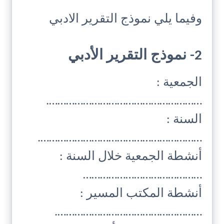
وفيما يلي نموذج التقرير الادبي
2- نموذج التقرير الأدبي
الجمعية :
……………………………………………….
السنة :
………………………………………………….
أنشطة الجمعية خلال السنة :
……………………………………
أنشطة المكتب المسير :
…………………………………………….