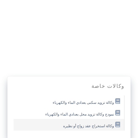
وكالات خاصة
وكالة تزويد سكنى بعدادي الماء والكهرباء
نمودج وكالة تزويد محل بعدادي الماء والكهرباء
وكالة استخراج عقد زواج أو نظيره