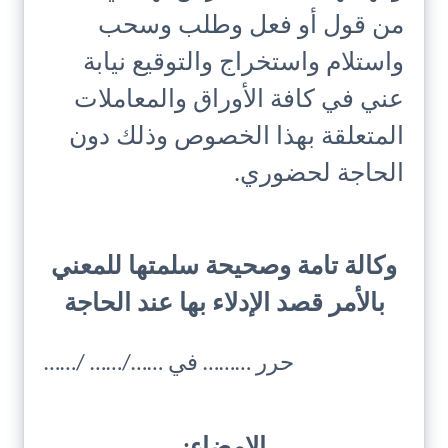
من قول أو فعل وطلب وسحب
واستلام واستخراج والتوقيع نيابة
عني في كافة الأوراق والمعاملات
المتعلقة بهذا الخصوص وذلك دون
الحاجة لحضوري.
وكالة تامة وصحيحة سلمتها للمعني
بالأمر قصد الإدلاء بها عند الحاجة
حرر ……… في ……/…… /……