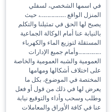
في اسمها الشخصي، لسفلي
المنزل الواقع ………………، حيث
يصبح لها الحق في تمثيلنا والتكلم
بالنيابة عنا أمام الوكالة الجماعية
المستقلة لتوزيع الماء والكهرباء
…………….وأمام جميع الإدارات
العمومية والشبه العمومية والخاصة
على اختلاف أشكالها ومهامها
المختصة في الموضوع، بكل ما
يعرض لها في ذلك من قول أو فعل
وطلب وسحب وأداء والتوقيع نيابة
عنا في كافة الأوراق والمعاملات