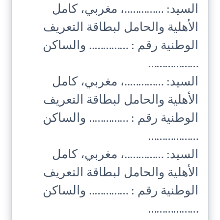
السيد: …………..، مغربي، كامل
الأهلية والحامل لبطاقة التعريف
الوطنية رقم : ………….. والساكن
………………
السيد: …………..، مغربي، كامل
الأهلية والحامل لبطاقة التعريف
الوطنية رقم : ………….. والساكن
………………
السيد: …………..، مغربي، كامل
الأهلية والحامل لبطاقة التعريف
الوطنية رقم : ………….. والساكن
………………