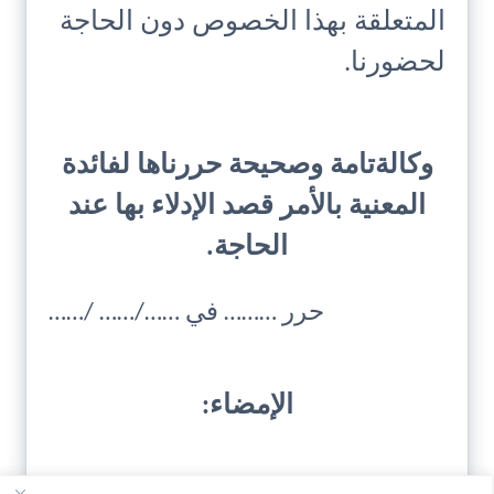
المتعلقة بهذا الخصوص دون الحاجة
لحضورنا.
وكالةتامة وصحيحة حررناها لفائدة
المعنية بالأمر قصد الإدلاء بها عند
الحاجة.
حرر ……… في ……/…… /……
الإمضاء: