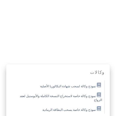
وكالات
نموذج وكالة لسحب شهادة البكالوريا الأصلية
نموذج وكالة خاصة لاستخراج النسخة الكاملة والأبوستيل لعقد
الزواج
نموذج وكالة خاصة بسحب البطاقة الرمادية