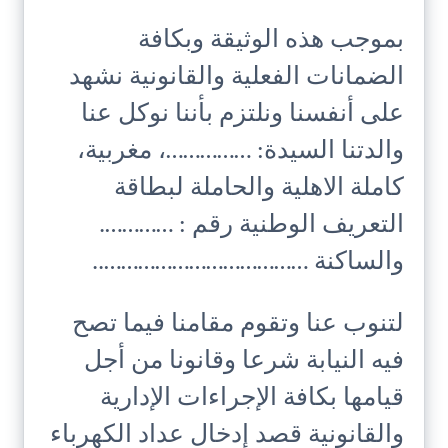
بموجب هذه الوثيقة وبكافة
الضمانات الفعلية والقانونية نشهد
على أنفسنا ونلتزم بأننا نوكل عنا
والدتنا السيدة: ……………، مغربية،
كاملة الاهلية والحاملة لبطاقة
التعريف الوطنية رقم : ………….
والساكنة ………………………………..
لتنوب عنا وتقوم مقامنا فيما تصح
فيه النيابة شرعا وقانونا من أجل
قيامها بكافة الإجراءات الإدارية
والقانونية قصد إدخال عداد الكهرباء