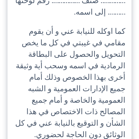
………….. صنف ……………. رقم لوحتها
………. إلى اسمه.
كما اوكله للنيابة عني و أن يقوم
مقامي في غيبتي في كل ما يخص
التحويل والحصول على البطاقة
الرمادية في اسمه وسحب أية وثيقة
أخرى بهذا الخصوص وذلك أمام
جميع الإدارات العمومية و الشبه
العمومية والخاصة و أمام جميع
المصالح ذات الاختصاص في هذا
الشأن و التوقيع بالنيابة عني في كل
الوثائق دون الحاجة لحضوري.