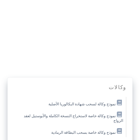
وكالات
نموذج وكالة لسحب شهادة البكالوريا الأصلية
نموذج وكالة خاصة لاستخراج النسخة الكاملة والأبوستيل لعقد
الزواج
نموذج وكالة خاصة بسحب البطاقة الرمادية