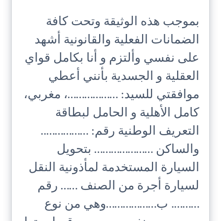
بموجب هذه الوثيقة وتحت كافة
الضمانات الفعلية والقانونية أشهد
على نفسي وألتزم و أنا بكامل قواي
العقلية و الجسدية بأنني أعطي
موافقتي للسيد: ………………، مغربي،
كامل الأهلية و الحامل لبطاقة
التعريف الوطنية رقم: ……………..
والساكن ………………… بتحويل
السيارة المستخدمة لمأذونية النقل
لسيارة أجرة من الصنف …… رقم
………. ب………………وهي من نوع