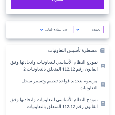
مسطرة تأسيس التعاونيات
نمودج النظام الأساسي للتعاونيات واتحادتها وفق
القانون رقم 112.12 المتعلق بالتعاونيات 2
مرسوم بتحديد قواعد تنظيم وتسيير سجل
التعاونيات
نمودج النظام الأساسي للتعاونيات واتحادتها وفق
القانون رقم 112.12 المتعلق بالتعاونيات