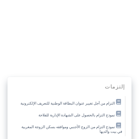
إلتزمات
التزام من أجل تغيير عنوان البطاقة الوطنية للتعريف الإلكترونية
نموذج التزام بالحصول على الشهادة الإدارية للفلاحة
نموذج التزام من الزوج الأجنبي وموافقه بسكن الزوجة المغربية
في بيت والديها