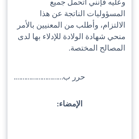
وعليه فإنني أتحمل جميع
المسؤوليات الناتجة عن هذا
الالتزام، وأطلب من المعنيين بالأمر
منحي شهادة الولادة للإدلاء بها لدى
المصالح المختصة.
حرر ب……………………….
الإمضاء: