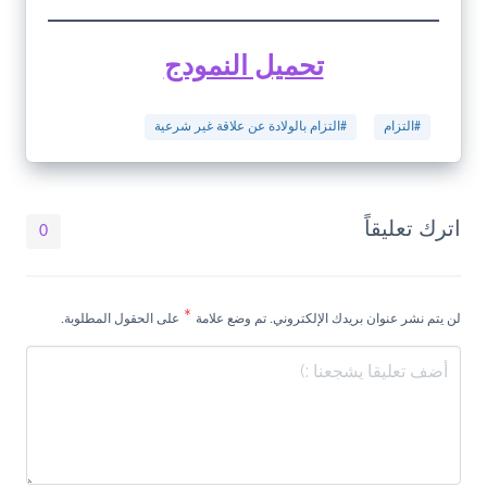
تحميل النمودج
#التزام
#التزام بالولادة عن علاقة غير شرعية
اترك تعليقاً
0
*
لن يتم نشر عنوان بريدك الإلكتروني. تم وضع علامة
على الحقول المطلوبة.