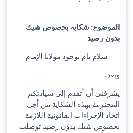
الموضوع: شكاية بخصوص شيك
بدون رصيد
سلام تام بوجود مولانا الإمام
وبعد،
يشرفني أن أتقدم إلى سيادتكم
المحترمة بهذه الشكاية من أجل
اتخاذ الإجراءات القانونية اللازمة
بخصوص شيك بدون رصيد توصلت