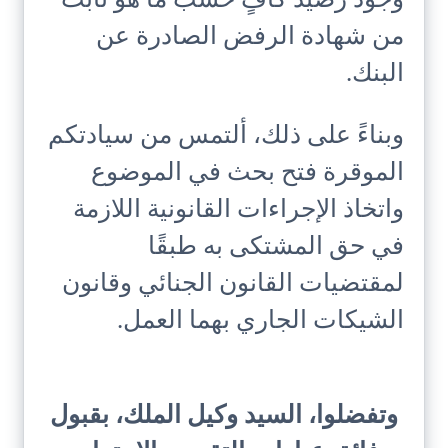
وجود رصيد كافٍ حسب ما هو ثابت
من شهادة الرفض الصادرة عن
البنك.
وبناءً على ذلك، ألتمس من سيادتكم
الموقرة فتح بحث في الموضوع
واتخاذ الإجراءات القانونية اللازمة
في حق المشتكى به طبقًا
لمقتضيات القانون الجنائي وقانون
الشيكات الجاري بهما العمل.
وتفضلوا، السيد وكيل الملك، بقبول