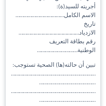
أجريته للسيد(ة):
الاسم الكامل………………………………
تاريخ
الازدياد………………………………………
رقم بطاقة التعريف
الوطنية…………………………
تبين أن حالته(ها) الصحية تستوجب:
………………………………………………………
……………………………………
………………………………………………………
……………………………………