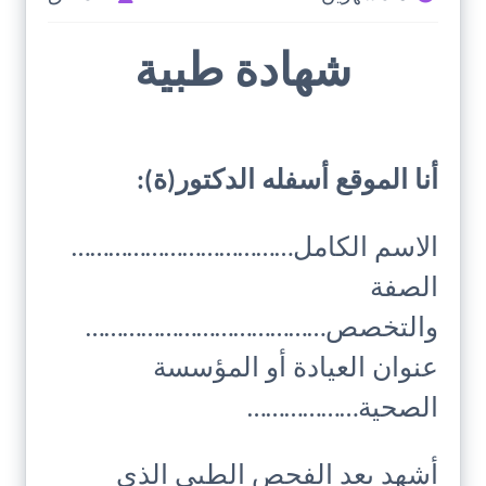
شهادة طبية
أنا الموقع أسفله الدكتور(ة):
الاسم الكامل………………………………
الصفة
والتخصص…………………………………
عنوان العيادة أو المؤسسة
الصحية………………
أشهد بعد الفحص الطبي الذي