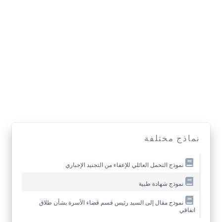
نماذج مختلفة
نموذج التحمل العائلي للإعفاء من التجنيد الإجباري
نموذج شهادة طبية
نموذج مقال إلى السيد رئيس قسم قضاء الأسرة بشأن طلاق
اتفاقي