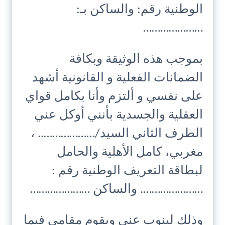
الوطنية رقم: والساكن بـ:
…………………
بموجب هذه الوثيقة وبكافة
الضمانات الفعلية و القانونية أشهد
على نفسي و ألتزم وأنا بكامل قواي
العقلية والجسدية بأنني أوكل عني
الطرف الثاني السيد/……………….. ،
مغربي، كامل الأهلية والحامل
لبطاقة التعريف الوطنية رقم :
…………………. والساكن …………………
وذلك لينوب عني ويقوم مقامي فيما