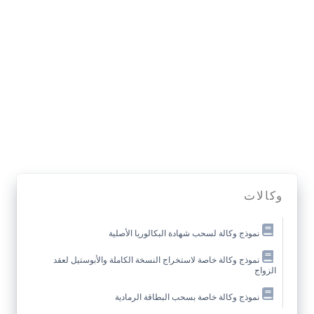
وكالات
نموذج وكالة لسحب شهادة البكالوريا الأصلية
نموذج وكالة خاصة لاستخراج النسخة الكاملة والأبوستيل لعقد
الزواج
نموذج وكالة خاصة بسحب البطاقة الرمادية