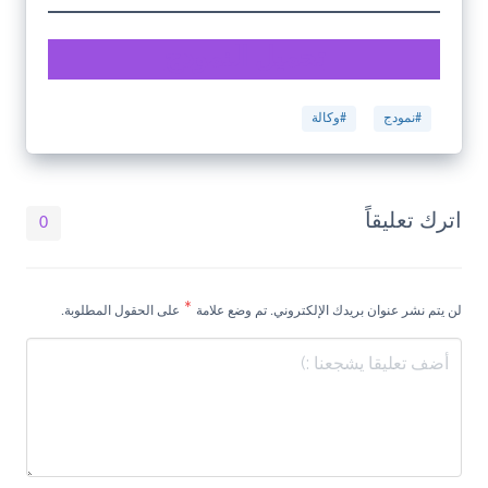
تحميل النمودج
#نمودج
#وكالة
اترك تعليقاً
0
*
لن يتم نشر عنوان بريدك الإلكتروني. تم وضع علامة
على الحقول المطلوبة.