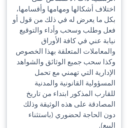
اختلاف أشكالها ومهامها وأقسامها،
بكل ما يعرض له في ذلك من قول أو
فعل وطلب وسحب وأداء والتوقيع
نيابة عني في كافة الأوراق
والمعاملات المتعلقة بهذا الخصوص
وكذا سحب جميع الوثائق والشواهد
الإدارية التي تهمني مع تحمل
المسؤولية القانونية والمدنية
للقارب المذكور ابتداء من تاريخ
المصادقة على هذه الوثيقة وذلك
دون الحاجة لحضوري (باستثناء
البيع).