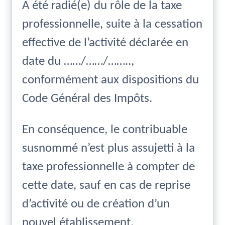
A été radié(e) du rôle de la taxe
professionnelle, suite à la cessation
effective de l’activité déclarée en
date du ……/……/……..,
conformément aux dispositions du
Code Général des Impôts.
En conséquence, le contribuable
susnommé n’est plus assujetti à la
taxe professionnelle à compter de
cette date, sauf en cas de reprise
d’activité ou de création d’un
nouvel établissement.