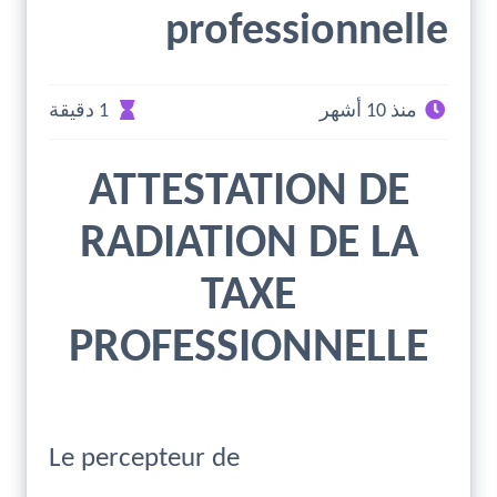
professionnelle
منذ 10 أشهر
1 دقيقة
ATTESTATION DE
RADIATION DE LA
TAXE
PROFESSIONNELLE
Le percepteur de